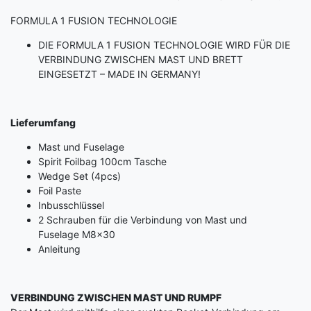
FORMULA 1 FUSION TECHNOLOGIE
DIE FORMULA 1 FUSION TECHNOLOGIE WIRD FÜR DIE
VERBINDUNG ZWISCHEN MAST UND BRETT
EINGESETZT – MADE IN GERMANY!
Lieferumfang
Mast und Fuselage
Spirit Foilbag 100cm Tasche
Wedge Set (4pcs)
Foil Paste
Inbusschlüssel
2 Schrauben für die Verbindung von Mast und
Fuselage M8x30
Anleitung
VERBINDUNG ZWISCHEN MAST UND RUMPF