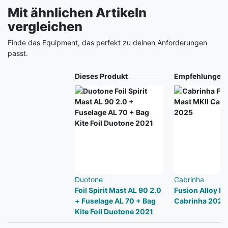
Mit ähnlichen Artikeln
vergleichen
Finde das Equipment, das perfekt zu deinen Anforderungen
passt.
Produkt
Dieses Produkt
Empfehlungen
Duotone
Cabrinha
Foil Spirit Mast AL 90 2.0
Fusion Alloy Ma
+ Fuselage AL 70 + Bag
Cabrinha 2025
Kite Foil Duotone 2021