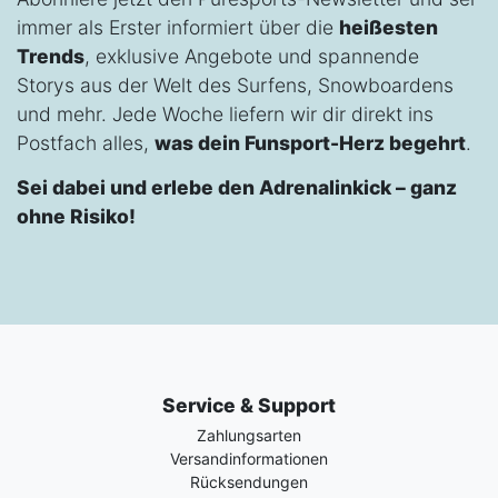
immer als Erster informiert über die
heißesten
Trends
, exklusive Angebote und spannende
Storys aus der Welt des Surfens, Snowboardens
und mehr. Jede Woche liefern wir dir direkt ins
Postfach alles,
was dein Funsport-Herz begehrt
.
Sei dabei und erlebe den Adrenalinkick – ganz
ohne Risiko!
Service & Support
Zahlungsarten
Versandinformationen
Rücksendungen