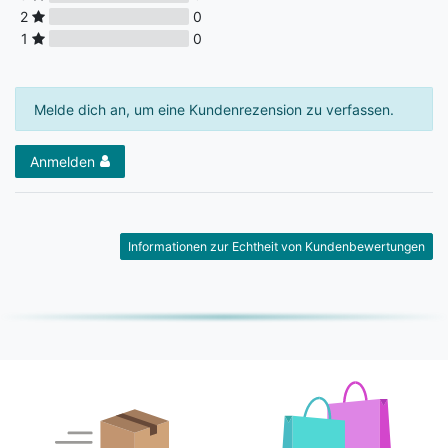
2
0
1
0
Melde dich an, um eine Kundenrezension zu verfassen.
Anmelden
Informationen zur Echtheit von Kundenbewertungen