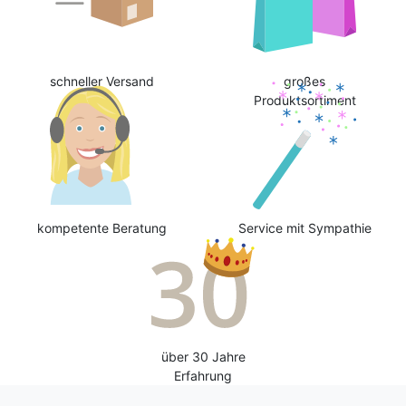
schneller Versand
großes
Produktsortiment
kompetente Beratung
Service mit Sympathie
über 30 Jahre
Erfahrung