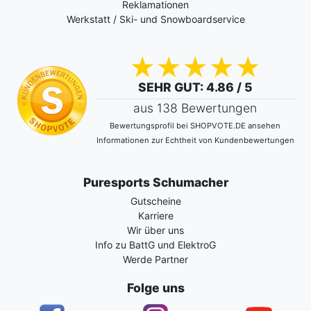
Reklamationen
Werkstatt / Ski- und Snowboardservice
SEHR GUT
: 4.86 / 5
aus 138 Bewertungen
Bewertungsprofil bei SHOPVOTE.DE ansehen
Informationen zur Echtheit von Kundenbewertungen
Puresports Schumacher
Gutscheine
Karriere
Wir über uns
Info zu BattG und ElektroG
Werde Partner
Folge uns