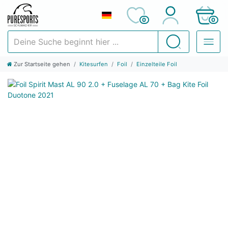
0
0
Deine Suche beginnt hier ...
Suchen
Zur Startseite gehen
Kitesurfen
Foil
Einzelteile Foil