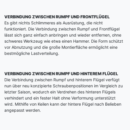
VERBINDUNG ZWISCHEN RUMPF UND FRONTFLÜGEL
Es gibt nichts Schlimmeres als Ausrüstung, die nicht
funktioniert. Die Verbindung zwischen Rumpf und Frontflügel
lässt sich ganz einfach anbringen und wieder entfernen, ohne
schweres Werkzeug wie etwa einen Hammer. Die Form schützt
vor Abnutzung und die große Montierfläche ermöglicht eine
bestmögliche Lastverteilung.
VERBINDUNG ZWISCHEN RUMPF UND HINTEREM FLÜGEL
Die Verbindung zwischen Rumpf und hinterem Flügel verfügt
nun über neu konzipierte Schraubenpositionen im Vergleich zu
letzter Saison, wodurch ein Verdrehen des hinteren Flügels
verhindert und ein fester Halt ohne Verformung unterstützt
wird. Mithilfe von Keilen kann der hintere Flügel nach Belieben
angepasst werden.