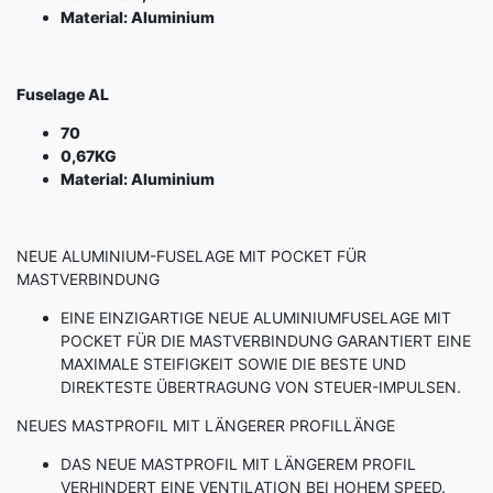
Material: Aluminium
Fuselage AL
70
0,67KG
Material: Aluminium
NEUE ALUMINIUM-FUSELAGE MIT POCKET FÜR
MASTVERBINDUNG
EINE EINZIGARTIGE NEUE ALUMINIUMFUSELAGE MIT
POCKET FÜR DIE MASTVERBINDUNG GARANTIERT EINE
MAXIMALE STEIFIGKEIT SOWIE DIE BESTE UND
DIREKTESTE ÜBERTRAGUNG VON STEUER-IMPULSEN.
NEUES MASTPROFIL MIT LÄNGERER PROFILLÄNGE
DAS NEUE MASTPROFIL MIT LÄNGEREM PROFIL
VERHINDERT EINE VENTILATION BEI HOHEM SPEED.