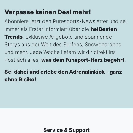
Verpasse keinen Deal mehr!
Abonniere jetzt den Puresports-Newsletter und sei
immer als Erster informiert über die
heißesten
Trends
, exklusive Angebote und spannende
Storys aus der Welt des Surfens, Snowboardens
und mehr. Jede Woche liefern wir dir direkt ins
Postfach alles,
was dein Funsport-Herz begehrt
.
Sei dabei und erlebe den Adrenalinkick – ganz
ohne Risiko!
Service & Support