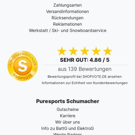
Zahlungsarten
Versandinformationen
Rücksendungen
Reklamationen
Werkstatt / Ski- und Snowboardservice
SEHR GUT
: 4.86 / 5
aus 139 Bewertungen
Bewertungsprofil bei SHOPVOTE.DE ansehen
Informationen zur Echtheit von Kundenbewertungen
Puresports Schumacher
Gutscheine
Karriere
Wir über uns
Info zu BattG und ElektroG
Werde Partner