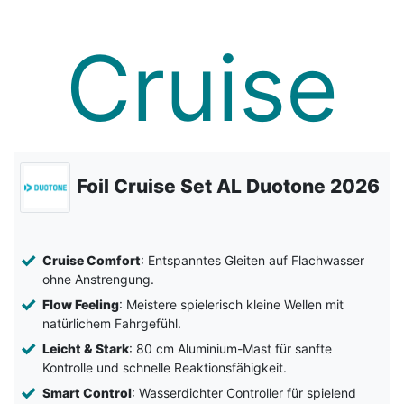
Foil Cruise Set AL Duotone 2026
Cruise Comfort
: Entspanntes Gleiten auf Flachwasser
ohne Anstrengung.
Flow Feeling
: Meistere spielerisch kleine Wellen mit
natürlichem Fahrgefühl.
Leicht & Stark
: 80 cm Aluminium-Mast für sanfte
Kontrolle und schnelle Reaktionsfähigkeit.
Smart Control
: Wasserdichter Controller für spielend