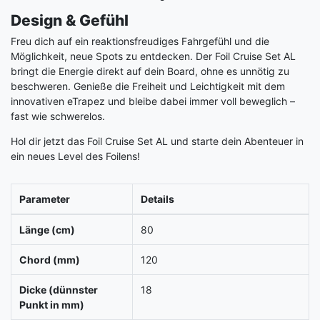
Design & Gefühl
Freu dich auf ein reaktionsfreudiges Fahrgefühl und die
Möglichkeit, neue Spots zu entdecken. Der Foil Cruise Set AL
bringt die Energie direkt auf dein Board, ohne es unnötig zu
beschweren. Genieße die Freiheit und Leichtigkeit mit dem
innovativen eTrapez und bleibe dabei immer voll beweglich –
fast wie schwerelos.
Hol dir jetzt das Foil Cruise Set AL und starte dein Abenteuer in
ein neues Level des Foilens!
Parameter
Details
Länge (cm)
80
Chord (mm)
120
Dicke (dünnster
18
Punkt in mm)