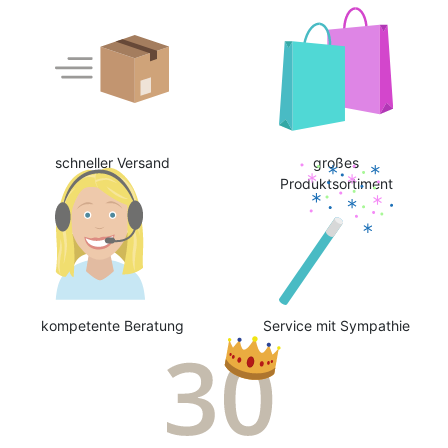
schneller Versand
großes
Produktsortiment
kompetente Beratung
Service mit Sympathie