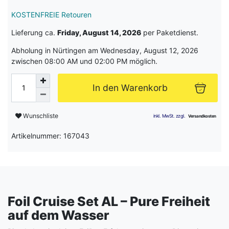
KOSTENFREIE Retouren
Lieferung ca.
Friday, August 14, 2026
per Paketdienst.
Abholung in Nürtingen am Wednesday, August 12, 2026
zwischen 08:00 AM und 02:00 PM möglich.
In den Warenkorb
Wunschliste
Artikelnummer: 167043
Foil Cruise Set AL – Pure Freiheit
auf dem Wasser