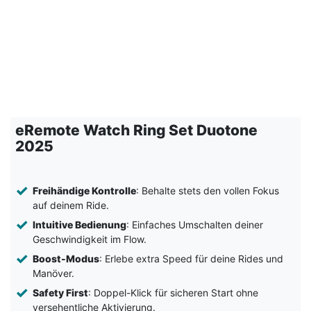
eRemote Watch Ring Set Duotone
2025
Freihändige Kontrolle
: Behalte stets den vollen Fokus
auf deinem Ride.
Intuitive Bedienung
: Einfaches Umschalten deiner
Geschwindigkeit im Flow.
Boost-Modus
: Erlebe extra Speed für deine Rides und
Manöver.
Safety First
: Doppel-Klick für sicheren Start ohne
versehentliche Aktivierung.