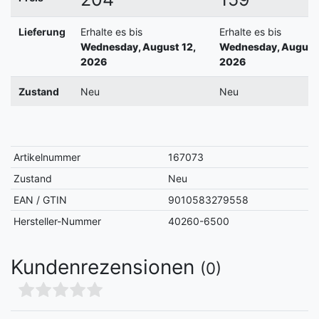
Lieferung
Erhalte es bis
Erhalte es bis
Wednesday, August 12,
Wednesday, August 
2026
2026
Zustand
Neu
Neu
Artikelnummer
167073
Zustand
Neu
EAN / GTIN
9010583279558
Hersteller-Nummer
40260-6500
Kundenrezensionen
(0)