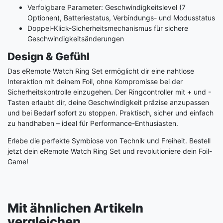
Verfolgbare Parameter: Geschwindigkeitslevel (7
Optionen), Batteriestatus, Verbindungs- und Modusstatus
Doppel-Klick-Sicherheitsmechanismus für sichere
Geschwindigkeitsänderungen
Design & Gefühl
Das eRemote Watch Ring Set ermöglicht dir eine nahtlose
Interaktion mit deinem Foil, ohne Kompromisse bei der
Sicherheitskontrolle einzugehen. Der Ringcontroller mit + und -
Tasten erlaubt dir, deine Geschwindigkeit präzise anzupassen
und bei Bedarf sofort zu stoppen. Praktisch, sicher und einfach
zu handhaben – ideal für Performance-Enthusiasten.
Erlebe die perfekte Symbiose von Technik und Freiheit. Bestell
jetzt dein eRemote Watch Ring Set und revolutioniere dein Foil-
Game!
Mit ähnlichen Artikeln
vergleichen