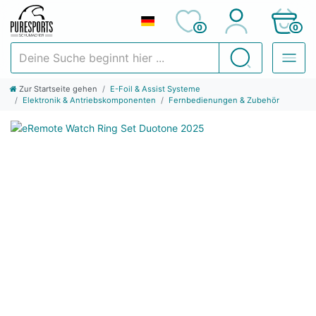
0
0
Deine Suche beginnt hier ...
Suchen
Zur Startseite gehen
E-Foil & Assist Systeme
Elektronik & Antriebskomponenten
Fernbedienungen & Zubehör