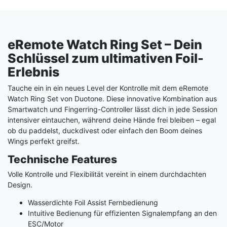
eRemote Watch Ring Set – Dein
Schlüssel zum ultimativen Foil-
Erlebnis
Tauche ein in ein neues Level der Kontrolle mit dem eRemote
Watch Ring Set von Duotone. Diese innovative Kombination aus
Smartwatch und Fingerring-Controller lässt dich in jede Session
intensiver eintauchen, während deine Hände frei bleiben – egal
ob du paddelst, duckdivest oder einfach den Boom deines
Wings perfekt greifst.
Technische Features
Volle Kontrolle und Flexibilität vereint in einem durchdachten
Design.
Wasserdichte Foil Assist Fernbedienung
Intuitive Bedienung für effizienten Signalempfang an den
ESC/Motor