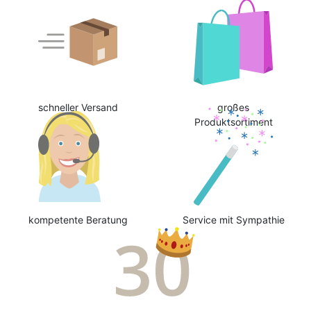
schneller Versand
großes
Produktsortiment
kompetente Beratung
Service mit Sympathie