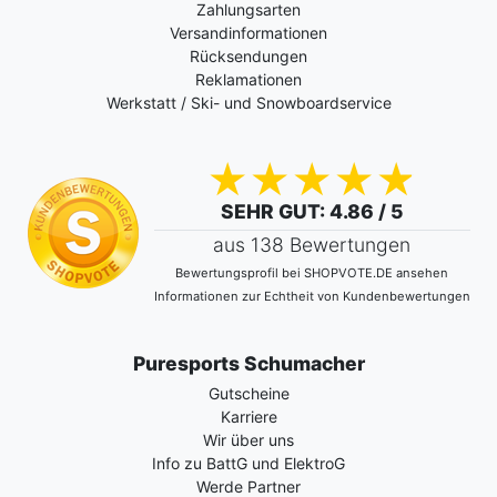
Zahlungsarten
Versandinformationen
Rücksendungen
Reklamationen
Werkstatt / Ski- und Snowboardservice
SEHR GUT
: 4.86 / 5
aus 138 Bewertungen
Bewertungsprofil bei SHOPVOTE.DE ansehen
Informationen zur Echtheit von Kundenbewertungen
Puresports Schumacher
Gutscheine
Karriere
Wir über uns
Info zu BattG und ElektroG
Werde Partner