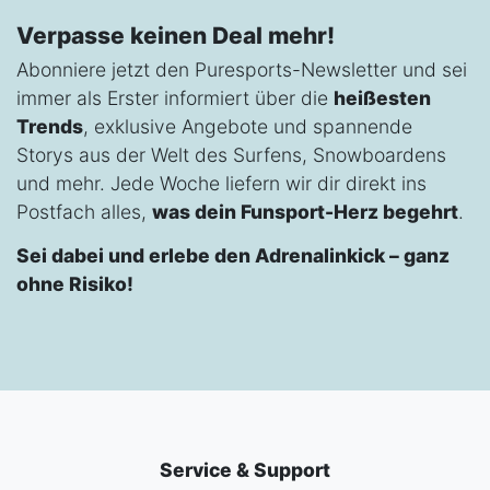
Verpasse keinen Deal mehr!
Abonniere jetzt den Puresports-Newsletter und sei
immer als Erster informiert über die
heißesten
Trends
, exklusive Angebote und spannende
Storys aus der Welt des Surfens, Snowboardens
und mehr. Jede Woche liefern wir dir direkt ins
Postfach alles,
was dein Funsport-Herz begehrt
.
Sei dabei und erlebe den Adrenalinkick – ganz
ohne Risiko!
Service & Support