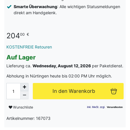
Smarte Überwachung
: Alle wichtigen Statusmeldungen
direkt am Handgelenk.
204
00
€
KOSTENFREIE Retouren
Auf Lager
Lieferung ca.
Wednesday, August 12, 2026
per Paketdienst.
Abholung in Nürtingen heute bis 02:00 PM Uhr möglich.
In den Warenkorb
Wunschliste
Artikelnummer: 167073