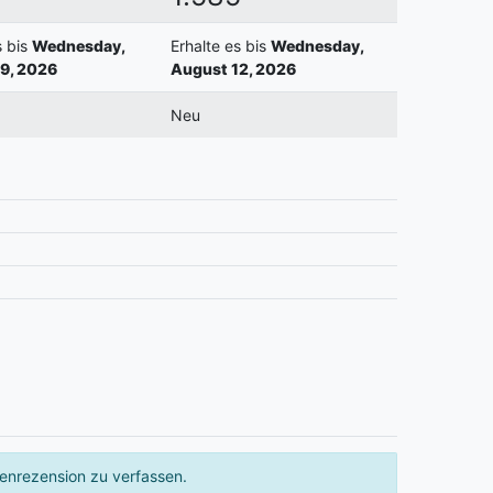
s bis
Wednesday,
Erhalte es bis
Wednesday,
9, 2026
August 12, 2026
Neu
enrezension zu verfassen.