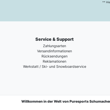
** Hi
Service & Support
Zahlungsarten
Versandinformationen
Rücksendungen
Reklamationen
Werkstatt / Ski- und Snowboardservice
Willkommen in der Welt von Puresports Schumache