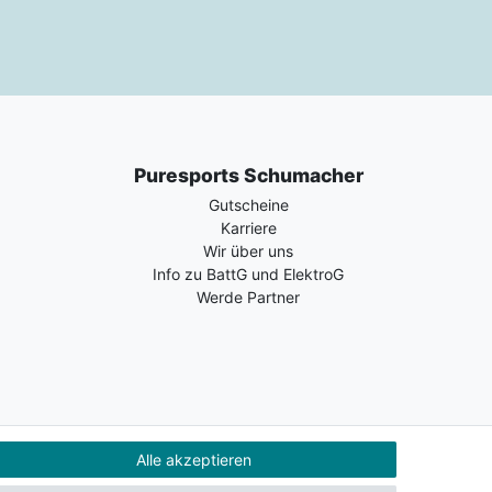
Puresports Schumacher
Gutscheine
Karriere
Wir über uns
Info zu BattG und ElektroG
Werde Partner
Alle akzeptieren