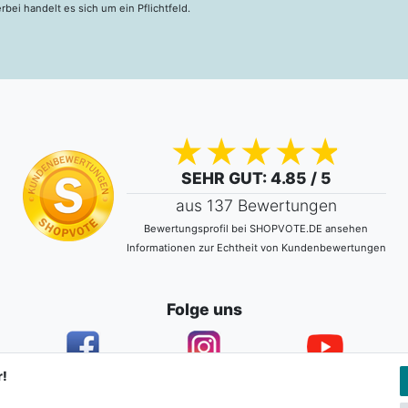
erbei handelt es sich um ein Pflichtfeld.
SEHR GUT
: 4.85 / 5
aus 137 Bewertungen
Bewertungsprofil bei SHOPVOTE.DE ansehen
Informationen zur Echtheit von Kundenbewertungen
Folge uns
r!