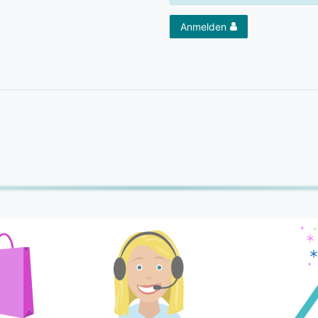
Anmelden