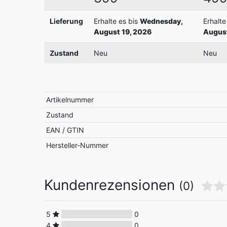
Lieferung
Erhalte es bis
Wednesday,
Erhalte
August 19, 2026
August
Zustand
Neu
Neu
Artikelnummer
Zustand
EAN / GTIN
Hersteller-Nummer
Kundenrezensionen
(0)
5
0
4
0