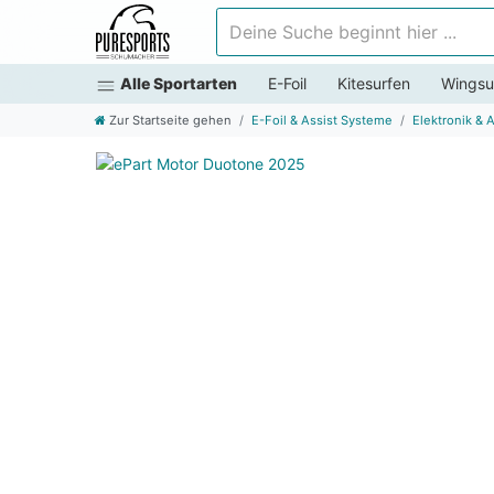
Deine Suche beginnt hier ...
Alle Sportarten
E-Foil
Kitesurfen
Wingsu
Zur Startseite gehen
E-Foil & Assist Systeme
Elektronik &