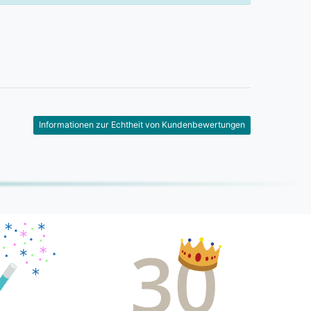
Informationen zur Echtheit von Kundenbewertungen