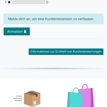
1
0
Melde dich an, um eine Kundenrezension zu verfassen.
Anmelden
Informationen zur Echtheit von Kundenbewertungen