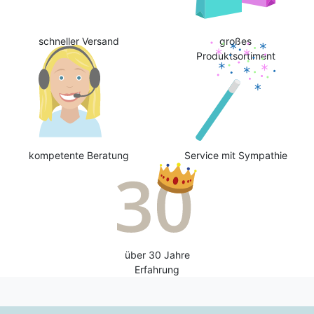
schneller Versand
großes
Produktsortiment
kompetente Beratung
Service mit Sympathie
über 30 Jahre
Erfahrung