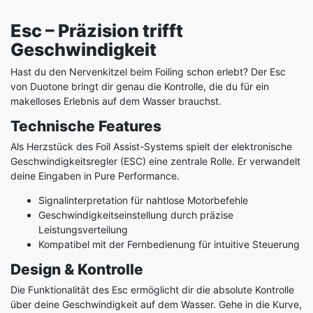
Esc – Präzision trifft
Geschwindigkeit
Hast du den Nervenkitzel beim Foiling schon erlebt? Der Esc
von Duotone bringt dir genau die Kontrolle, die du für ein
makelloses Erlebnis auf dem Wasser brauchst.
Technische Features
Als Herzstück des Foil Assist-Systems spielt der elektronische
Geschwindigkeitsregler (ESC) eine zentrale Rolle. Er verwandelt
deine Eingaben in Pure Performance.
Signalinterpretation für nahtlose Motorbefehle
Geschwindigkeitseinstellung durch präzise
Leistungsverteilung
Kompatibel mit der Fernbedienung für intuitive Steuerung
Design & Kontrolle
Die Funktionalität des Esc ermöglicht dir die absolute Kontrolle
über deine Geschwindigkeit auf dem Wasser. Gehe in die Kurve,