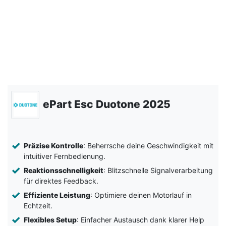
ePart Esc Duotone 2025
Präzise Kontrolle
: Beherrsche deine Geschwindigkeit mit
intuitiver Fernbedienung.
Reaktionsschnelligkeit
: Blitzschnelle Signalverarbeitung
für direktes Feedback.
Effiziente Leistung
: Optimiere deinen Motorlauf in
Echtzeit.
Flexibles Setup
: Einfacher Austausch dank klarer Help