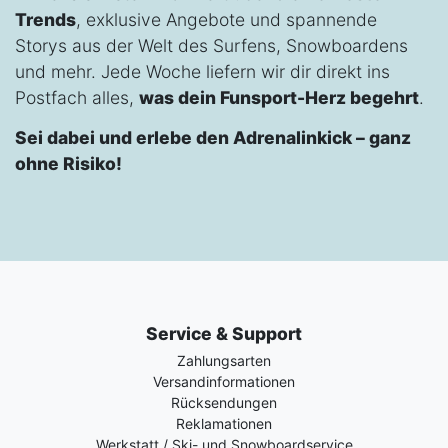
Trends
, exklusive Angebote und spannende
Storys aus der Welt des Surfens, Snowboardens
und mehr. Jede Woche liefern wir dir direkt ins
Postfach alles,
was dein Funsport-Herz begehrt
.
Sei dabei und erlebe den Adrenalinkick – ganz
ohne Risiko!
Service & Support
Zahlungsarten
Versandinformationen
Rücksendungen
Reklamationen
Werkstatt / Ski- und Snowboardservice