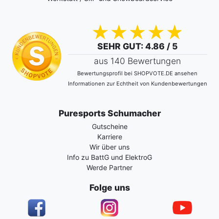
SEHR GUT
: 4.86 / 5
aus 140 Bewertungen
Bewertungsprofil bei SHOPVOTE.DE ansehen
Informationen zur Echtheit von Kundenbewertungen
Puresports Schumacher
Gutscheine
Karriere
Wir über uns
Info zu BattG und ElektroG
Werde Partner
Folge uns