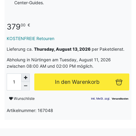
Center-Guides.
379
00
€
KOSTENFREIE Retouren
Lieferung ca.
Thursday, August 13, 2026
per Paketdienst.
Abholung in Nürtingen am Tuesday, August 11, 2026
zwischen 08:00 AM und 02:00 PM möglich.
In den Warenkorb
Wunschliste
Artikelnummer: 167048