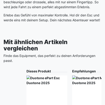
beschleunige oder drossele, alles mit nur einem Fingertipp. So
wird jede Fahrt zu einem perfekt abgestimmten Erlebnis.
Erlebe das Gefühl von maximaler Kontrolle. Hol dir den Esc und
werde eins mit deinem Setup. Dein nächstes Abenteuer wartet!
Mit ähnlichen Artikeln
vergleichen
Finde das Equipment, das perfekt zu deinen Anforderungen
passt.
Produkt
Dieses Produkt
Empfehlungen