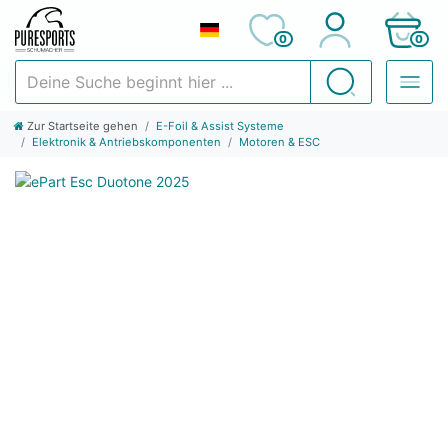
0
0
Deine Suche beginnt hier ...
Suchen
Zur Startseite gehen
E-Foil & Assist Systeme
Elektronik & Antriebskomponenten
Motoren & ESC