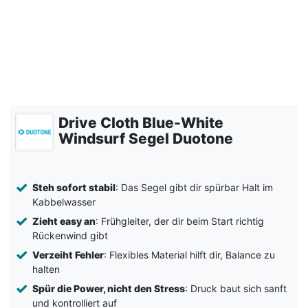
Drive Cloth Blue-White
Windsurf Segel Duotone
Steh sofort stabil
: Das Segel gibt dir spürbar Halt im
Kabbelwasser
Zieht easy an
: Frühgleiter, der dir beim Start richtig
Rückenwind gibt
Verzeiht Fehler
: Flexibles Material hilft dir, Balance zu
halten
Spür die Power, nicht den Stress
: Druck baut sich sanft
und kontrolliert auf