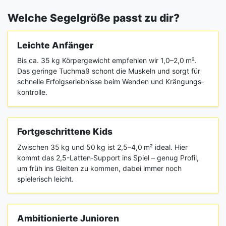
Welche Segelgröße passt zu dir?
Leichte Anfänger
Bis ca. 35 kg Körpergewicht empfehlen wir 1,0–2,0 m².
Das geringe Tuchmaß schont die Muskeln und sorgt für
schnelle Erfolgserlebnisse beim Wenden und Krängungs­
kontrolle.
Fortgeschrittene Kids
Zwischen 35 kg und 50 kg ist 2,5–4,0 m² ideal. Hier
kommt das 2,5-Latten‑Support ins Spiel – genug Profil,
um früh ins Gleiten zu kommen, dabei immer noch
spielerisch leicht.
Ambitionierte Junioren