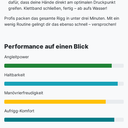
dafür, dass deine Hände direkt am optimalen Druckpunkt
greifen. Klett­band schließen, fertig – ab aufs Wasser!
Profis packen das gesamte Rigg in unter drei Minuten. Mit ein
wenig Routine gelingt dir das ebenso schnell – versprochen!
Performance auf einen Blick
Angleitpower
Haltbarkeit
Manövrierfreudigkeit
Aufrigg-Komfort