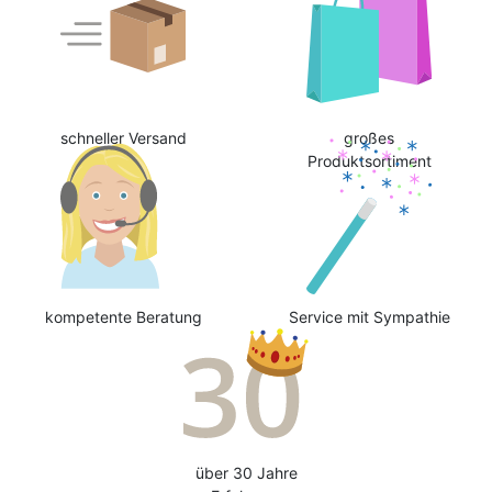
schneller Versand
großes
Produktsortiment
kompetente Beratung
Service mit Sympathie
über 30 Jahre