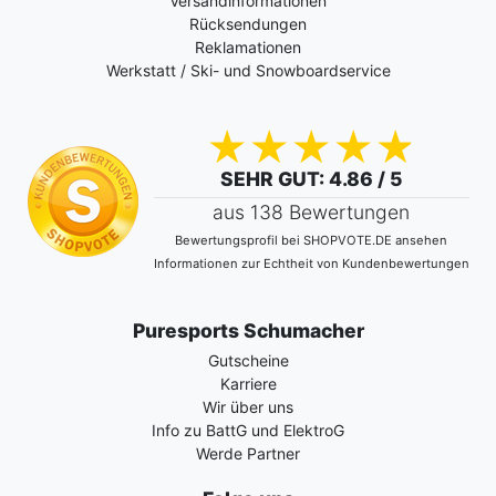
Versandinformationen
Rücksendungen
Reklamationen
Werkstatt / Ski- und Snowboardservice
SEHR GUT
: 4.86 / 5
aus 138 Bewertungen
Bewertungsprofil bei SHOPVOTE.DE ansehen
Informationen zur Echtheit von Kundenbewertungen
Puresports Schumacher
Gutscheine
Karriere
Wir über uns
Info zu BattG und ElektroG
Werde Partner