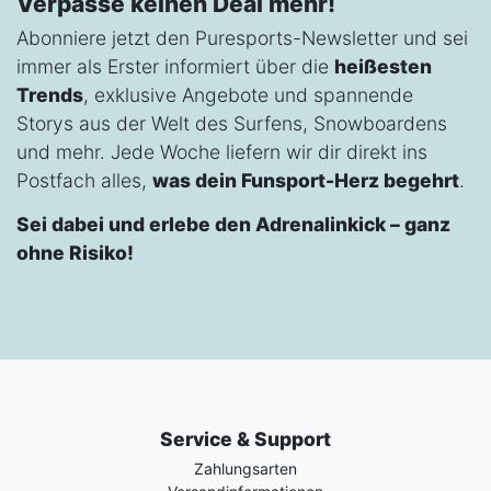
Verpasse keinen Deal mehr!
Abonniere jetzt den Puresports-Newsletter und sei
immer als Erster informiert über die
heißesten
Trends
, exklusive Angebote und spannende
Storys aus der Welt des Surfens, Snowboardens
und mehr. Jede Woche liefern wir dir direkt ins
Postfach alles,
was dein Funsport-Herz begehrt
.
Sei dabei und erlebe den Adrenalinkick – ganz
ohne Risiko!
Service & Support
Zahlungsarten