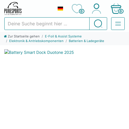
0
0
Deine Suche beginnt hier ...
Suchen
Zur Startseite gehen
E-Foil & Assist Systeme
Elektronik & Antriebskomponenten
Batterien & Ladegeräte