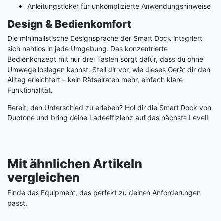
Anleitungsticker für unkomplizierte Anwendungshinweise
Design & Bedienkomfort
Die minimalistische Designsprache der Smart Dock integriert
sich nahtlos in jede Umgebung. Das konzentrierte
Bedienkonzept mit nur drei Tasten sorgt dafür, dass du ohne
Umwege loslegen kannst. Stell dir vor, wie dieses Gerät dir den
Alltag erleichtert – kein Rätselraten mehr, einfach klare
Funktionalität.
Bereit, den Unterschied zu erleben? Hol dir die Smart Dock von
Duotone und bring deine Ladeeffizienz auf das nächste Level!
Mit ähnlichen Artikeln
vergleichen
Finde das Equipment, das perfekt zu deinen Anforderungen
passt.