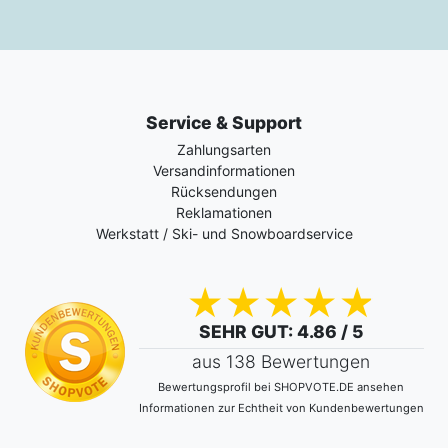
Service & Support
Zahlungsarten
Versandinformationen
Rücksendungen
Reklamationen
Werkstatt / Ski- und Snowboardservice
SEHR GUT
: 4.86 / 5
aus 138 Bewertungen
Bewertungsprofil bei SHOPVOTE.DE ansehen
Informationen zur Echtheit von Kundenbewertungen