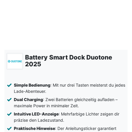
Battery Smart Dock Duotone
2025
Simple Bedienung
: Mit nur drei Tasten meisterst du jedes
Lade-Abenteuer.
Dual Charging
: Zwei Batterien gleichzeitig aufladen –
maximale Power in minimaler Zeit.
Intuitive LED-Anzeige
: Mehrfarbige Lichter zeigen dir
präzise den Ladezustand.
Praktische Hinweise
: Der Anleitungsticker garantiert