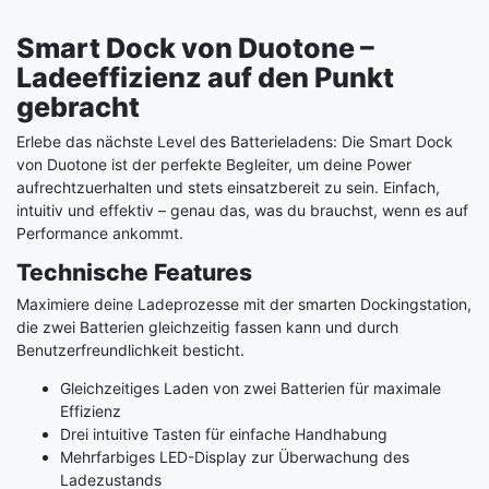
Smart Dock von Duotone –
Ladeeffizienz auf den Punkt
gebracht
Erlebe das nächste Level des Batterieladens: Die Smart Dock
von Duotone ist der perfekte Begleiter, um deine Power
aufrechtzuerhalten und stets einsatzbereit zu sein. Einfach,
intuitiv und effektiv – genau das, was du brauchst, wenn es auf
Performance ankommt.
Technische Features
Maximiere deine Ladeprozesse mit der smarten Dockingstation,
die zwei Batterien gleichzeitig fassen kann und durch
Benutzerfreundlichkeit besticht.
Gleichzeitiges Laden von zwei Batterien für maximale
Effizienz
Drei intuitive Tasten für einfache Handhabung
Mehrfarbiges LED-Display zur Überwachung des
Ladezustands