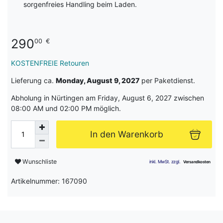
sorgenfreies Handling beim Laden.
290
00
€
KOSTENFREIE Retouren
Lieferung ca.
Monday, August 9, 2027
per Paketdienst.
Abholung in Nürtingen am Friday, August 6, 2027 zwischen
08:00 AM und 02:00 PM möglich.
In den Warenkorb
Wunschliste
Artikelnummer: 167090