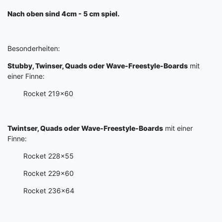
Nach oben sind 4cm - 5 cm spiel.
Besonderheiten:
Stubby, Twinser, Quads oder Wave-Freestyle-Boards
mit
einer Finne:
Rocket 219x60
Twintser, Quads oder Wave-Freestyle-Boards
mit einer
Finne:
Rocket 228x55
Rocket 229x60
Rocket 236x64