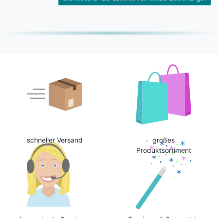
schneller Versand
großes
Produktsortiment