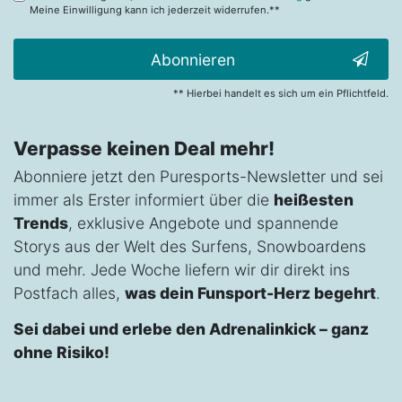
Meine Einwilligung kann ich jederzeit widerrufen.**
Abonnieren
** Hierbei handelt es sich um ein Pflichtfeld.
Verpasse keinen Deal mehr!
Abonniere jetzt den Puresports-Newsletter und sei
immer als Erster informiert über die
heißesten
Trends
, exklusive Angebote und spannende
Storys aus der Welt des Surfens, Snowboardens
und mehr. Jede Woche liefern wir dir direkt ins
Postfach alles,
was dein Funsport-Herz begehrt
.
Sei dabei und erlebe den Adrenalinkick – ganz
ohne Risiko!