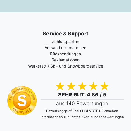
Service & Support
Zahlungsarten
Versandinformationen
Rücksendungen
Reklamationen
Werkstatt / Ski- und Snowboardservice
SEHR GUT
: 4.86 / 5
aus 140 Bewertungen
Bewertungsprofil bei SHOPVOTE.DE ansehen
Informationen zur Echtheit von Kundenbewertungen