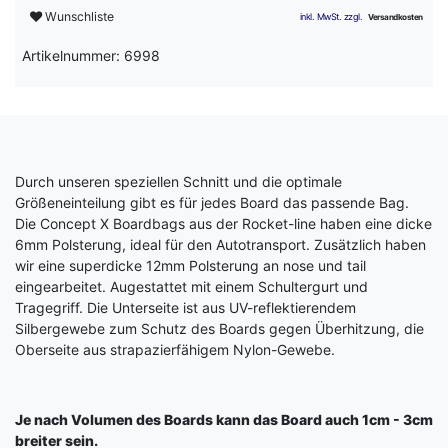
Wunschliste
Artikelnummer: 6998
Durch unseren speziellen Schnitt und die optimale
Größeneinteilung gibt es für jedes Board das passende Bag.
Die Concept X Boardbags aus der Rocket-line haben eine dicke
6mm Polsterung, ideal für den Autotransport. Zusätzlich haben
wir eine superdicke 12mm Polsterung an nose und tail
eingearbeitet. Augestattet mit einem Schultergurt und
Tragegriff. Die Unterseite ist aus UV-reflektierendem
Silbergewebe zum Schutz des Boards gegen Überhitzung, die
Oberseite aus strapazierfähigem Nylon-Gewebe.
Je nach Volumen des Boards kann das Board auch 1cm - 3cm
breiter sein.