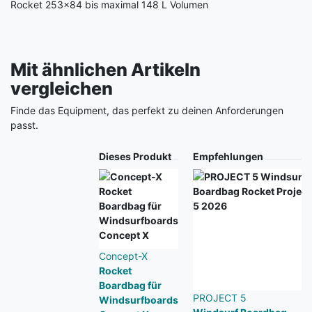
Rocket 253x84 bis maximal 148 L Volumen
Mit ähnlichen Artikeln
vergleichen
Finde das Equipment, das perfekt zu deinen Anforderungen
passt.
Produkt
Dieses Produkt
Empfehlungen
Concept-X
Rocket
Boardbag für
PROJECT 5
Windsurfboards