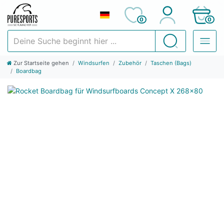
0
0
Deine Suche beginnt hier ...
Suchen
Zur Startseite gehen
Windsurfen
Zubehör
Taschen (Bags)
Boardbag