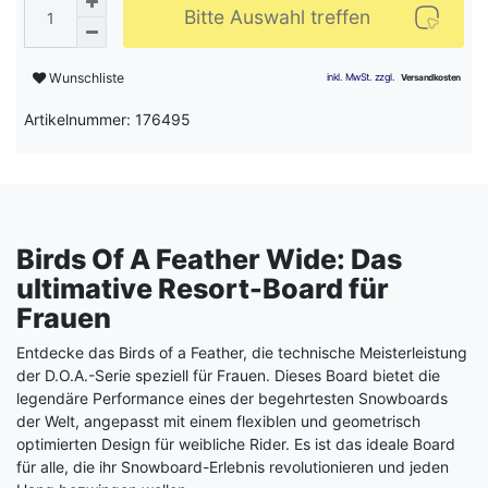
Bitte Auswahl treffen
Wunschliste
Artikelnummer: 176495
Birds Of A Feather Wide: Das
ultimative Resort-Board für
Frauen
Entdecke das Birds of a Feather, die technische Meisterleistung
der D.O.A.-Serie speziell für Frauen. Dieses Board bietet die
legendäre Performance eines der begehrtesten Snowboards
der Welt, angepasst mit einem flexiblen und geometrisch
optimierten Design für weibliche Rider. Es ist das ideale Board
für alle, die ihr Snowboard-Erlebnis revolutionieren und jeden