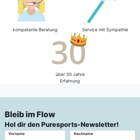
kompetente Beratung
Service mit Sympathie
über 30 Jahre
Erfahrung
Bleib im Flow
Hol dir den Puresports-Newsletter!
Vorname
Nachname