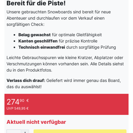
Bereit für die Piste!
Unsere gebrauchten Snowboards sind bereit für neue
Abenteuer und durchlaufen vor dem Verkauf einen
sorgfältigen Check:
Belag gewachst
für optimale Gleitfähigkeit
Kanten geschliffen
für präzise Kontrolle
Technisch einwandfrei
durch sorgfältige Prüfung
Leichte Gebrauchsspuren wie kleine Kratzer, Abplatzer oder
Verschmutzungen können vorhanden sein. Alle Details siehst
du in den Produktfotos.
Verlass dich drauf:
Geliefert wird immer genau das Board,
das du auswählst!
274
90
€
UVP 549,95 €
Aktuell nicht verfügbar