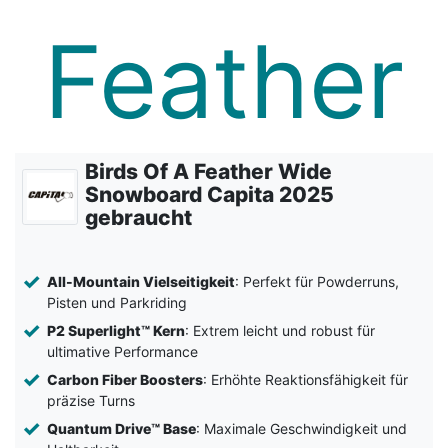
Birds Of A Feather Wide
Snowboard Capita 2025
gebraucht
All-Mountain Vielseitigkeit
: Perfekt für Powderruns,
Pisten und Parkriding
P2 Superlight™ Kern
: Extrem leicht und robust für
ultimative Performance
Carbon Fiber Boosters
: Erhöhte Reaktionsfähigkeit für
präzise Turns
Quantum Drive™ Base
: Maximale Geschwindigkeit und