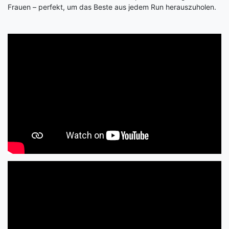
Frauen – perfekt, um das Beste aus jedem Run herauszuholen.