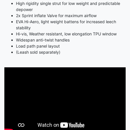
High rigidity single strut for low weight and predictable
depower
2x Sprint inflate Valve for maximum airflow
EVA Hi-Aero, light weight battens for increased leech
stability
Hi-vis, Weather resistant, low elongation TPU window
Widespan anti-twist handles
Load path panel layout
(Leash sold separately)