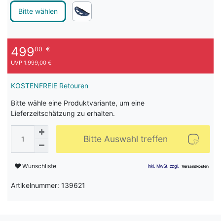
Bitte wählen
499
00
€
UVP 1.999,00 €
KOSTENFREIE Retouren
Bitte wähle eine Produktvariante, um eine
Lieferzeitschätzung zu erhalten.
Bitte Auswahl treffen
Wunschliste
Artikelnummer: 139621