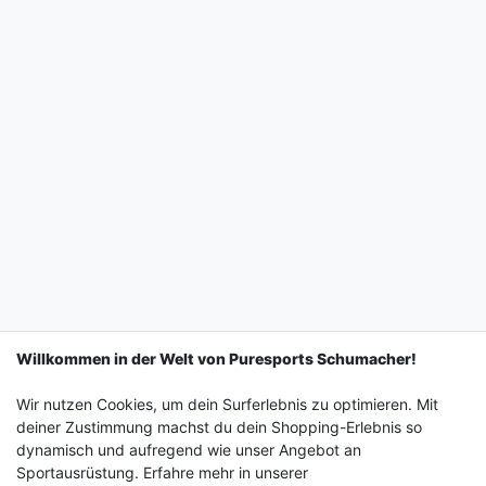
Willkommen in der Welt von Puresports Schumacher!
Wir nutzen Cookies, um dein Surferlebnis zu optimieren. Mit
deiner Zustimmung machst du dein Shopping-Erlebnis so
dynamisch und aufregend wie unser Angebot an
Sportausrüstung. Erfahre mehr in unserer