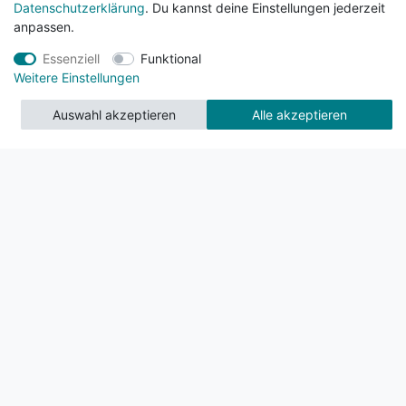
Datenschutzerklärung
. Du kannst deine Einstellungen jederzeit
anpassen.
Essenziell
Funktional
Weitere Einstellungen
Auswahl akzeptieren
Alle akzeptieren