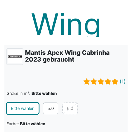
Mantis Apex Wing Cabrinha
2023 gebraucht
(1)
Größe in m²:
Bitte wählen
Bitte wählen
5.0
6.0
Farbe:
Bitte wählen