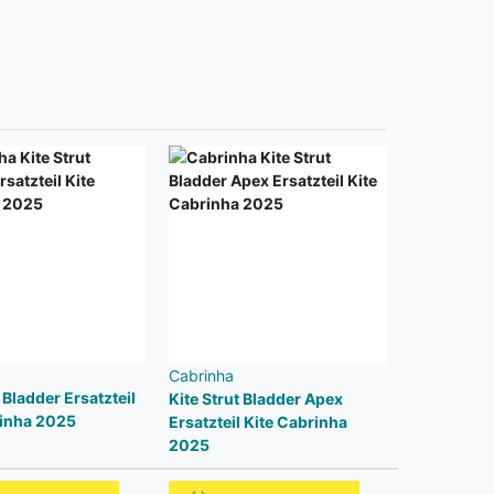
Cabrinha
 Bladder Ersatzteil
Kite Strut Bladder Apex
rinha 2025
Ersatzteil Kite Cabrinha
2025