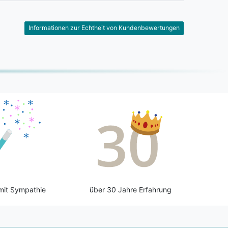
Informationen zur Echtheit von Kundenbewertungen
mit Sympathie
über 30 Jahre Erfahrung