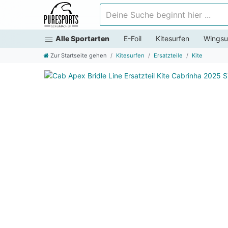
Deine Suche beginnt hier ...
Alle Sportarten
E-Foil
Kitesurfen
Wingsu
Zur Startseite gehen
Kitesurfen
Ersatzteile
Kite