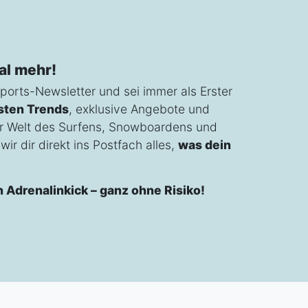
al mehr!
ports-Newsletter und sei immer als Erster
sten Trends
, exklusive Angebote und
r Welt des Surfens, Snowboardens und
ir dir direkt ins Postfach alles,
was dein
n Adrenalinkick – ganz ohne Risiko!