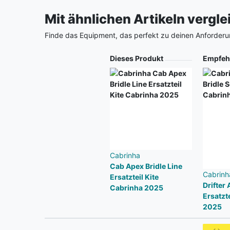
Mit ähnlichen Artikeln vergl
Finde das Equipment, das perfekt zu deinen Anforderu
Produkt
Dieses Produkt
Empfeh
Cabrinha
Cab Apex Bridle Line
Cabrinh
Ersatzteil Kite
Drifter 
Cabrinha 2025
Ersatzt
2025