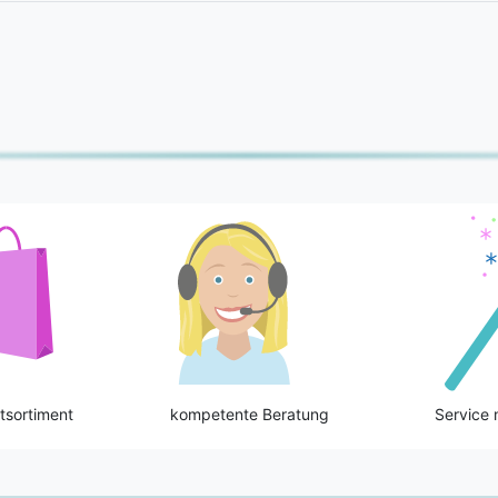
tsortiment
kompetente Beratung
Service 