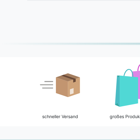
schneller Versand
großes Produk