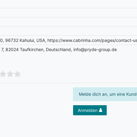
0, 96732 Kahului, USA, https://www.cabrinha.com/pages/contact-u
 7, 82024 Taufkirchen, Deutschland, info@pryde-group.de
Melde dich an, um eine Kund
Anmelden