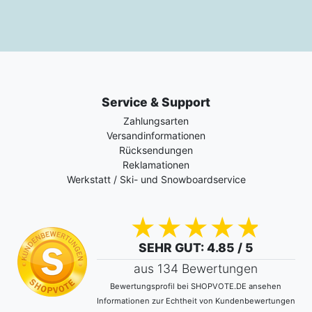
Service & Support
Zahlungsarten
Versandinformationen
Rücksendungen
Reklamationen
Werkstatt / Ski- und Snowboardservice
SEHR GUT
: 4.85 / 5
aus 134 Bewertungen
Bewertungsprofil bei SHOPVOTE.DE ansehen
Informationen zur Echtheit von Kundenbewertungen