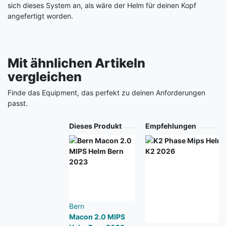
sich dieses System an, als wäre der Helm für deinen Kopf
angefertigt worden.
Mit ähnlichen Artikeln
vergleichen
Finde das Equipment, das perfekt zu deinen Anforderungen
passt.
Produkt
Dieses Produkt
Empfehlungen
Bern
Macon 2.0 MIPS