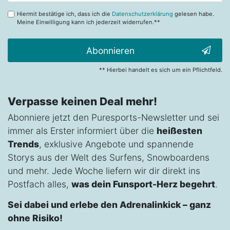
Hiermit bestätige ich, dass ich die
Datenschutzerklärung
gelesen habe.
Meine Einwilligung kann ich jederzeit widerrufen.**
Abonnieren
** Hierbei handelt es sich um ein Pflichtfeld.
Verpasse keinen Deal mehr!
Abonniere jetzt den Puresports-Newsletter und sei
immer als Erster informiert über die
heißesten
Trends
, exklusive Angebote und spannende
Storys aus der Welt des Surfens, Snowboardens
und mehr. Jede Woche liefern wir dir direkt ins
Postfach alles,
was dein Funsport-Herz begehrt
.
Sei dabei und erlebe den Adrenalinkick – ganz
ohne Risiko!