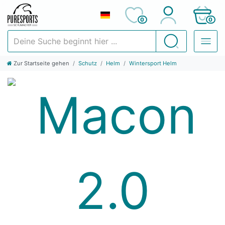
0
0
Deine Suche beginnt hier ...
Suchen
Zur Startseite gehen
Schutz
Helm
Wintersport Helm