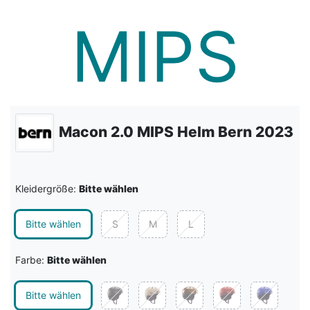
Macon 2.0 MIPS Helm Bern 2023
Kleidergröße:
Bitte wählen
Bitte wählen
S
M
L
Farbe:
Bitte wählen
Bitte wählen