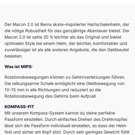
Der Macon 2.0 ist Berns skate-inspirierter Hartschalenhelm, der
die nötige Robustheit für das ganzjährige Abenteuer bietet. Der
Macon 2.0 ist satte 20 % leichter als das Original und bietet
optimalen Style bei einem Helm, der leichter, komfortabler und
zuverlässiger ist als alle anderen Angebote, die den Geldbeutel
belasten.
Was ist MIPS:
Rotationsbewegungen können zu Gehirnverletzungen führen.
Die reibungsarme Schale ermöglicht eine Gleitbewegung von
10-15 mm in alle Richtungen und reduziert so die
Rotationsbewegung des Gehirns beim Aufprall.
KOMPASS-FIT
Mit unserem Kompass-System kannst du deine perfekte
Passform einstellen. Durch einfaches Drehen des Drehknopfes
lässt sich die Passform individuell einstellen, so dass der Helm
fest und sicher am Kopf sitzt. Durch sein geringes Gewicht fühlt