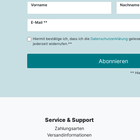
Vorname
Nachname
Newsletter
E-Mail **
Honig
Hiermit bestätige ich, dass ich die
Datenschutzerklärung
gelese
jederzeit widerrufen.**
Abonnieren
** Hi
Service & Support
Zahlungsarten
Versandinformationen