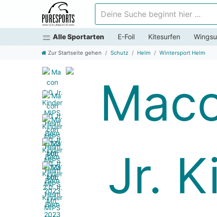
Deine Suche beginnt hier ...
Alle Sportarten
E-Foil
Kitesurfen
Wingsu
Zur Startseite gehen
Schutz
Helm
Wintersport Helm