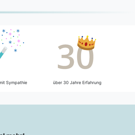
mit Sympathie
über 30 Jahre Erfahrung