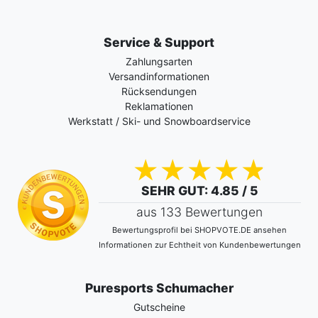
Service & Support
Zahlungsarten
Versandinformationen
Rücksendungen
Reklamationen
Werkstatt / Ski- und Snowboardservice
SEHR GUT
: 4.85 / 5
aus 133 Bewertungen
Bewertungsprofil bei SHOPVOTE.DE ansehen
Informationen zur Echtheit von Kundenbewertungen
Puresports Schumacher
Gutscheine