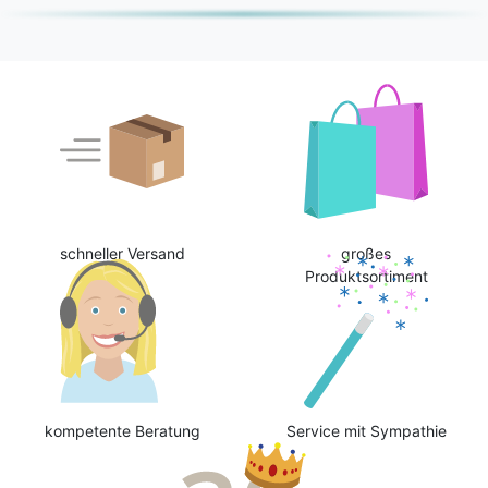
schneller Versand
großes
Produktsortiment
kompetente Beratung
Service mit Sympathie