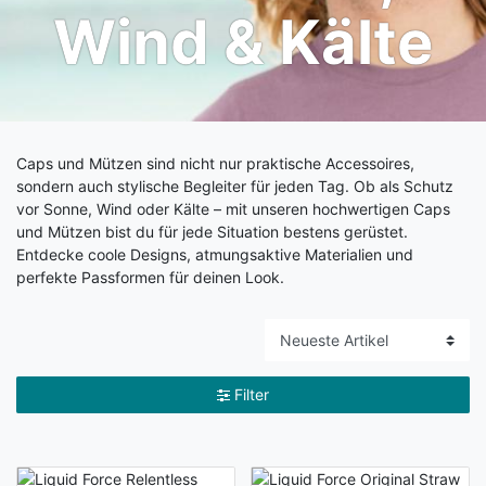
Wind & Kälte
Caps und Mützen sind nicht nur praktische Accessoires,
sondern auch stylische Begleiter für jeden Tag. Ob als Schutz
vor Sonne, Wind oder Kälte – mit unseren hochwertigen Caps
und Mützen bist du für jede Situation bestens gerüstet.
Entdecke coole Designs, atmungsaktive Materialien und
perfekte Passformen für deinen Look.
Filter