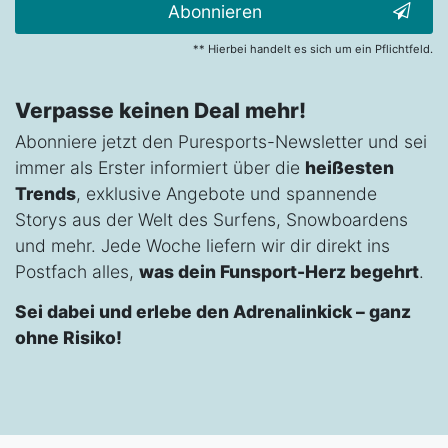
Abonnieren
** Hierbei handelt es sich um ein Pflichtfeld.
Verpasse keinen Deal mehr!
Abonniere jetzt den Puresports-Newsletter und sei
immer als Erster informiert über die
heißesten
Trends
, exklusive Angebote und spannende
Storys aus der Welt des Surfens, Snowboardens
und mehr. Jede Woche liefern wir dir direkt ins
Postfach alles,
was dein Funsport-Herz begehrt
.
Sei dabei und erlebe den Adrenalinkick – ganz
ohne Risiko!