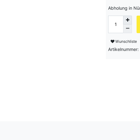
Abholung in Nü
Wunschliste
Artikelnummer: