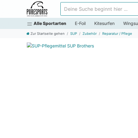
Deine Suche beginnt hier ...
Alle Sportarten
E-Foil
Kitesurfen
Wingsu
Zur Startseite gehen
SUP
Zubehör
Reparatur / Pflege