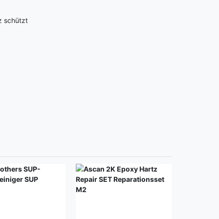
z schützt