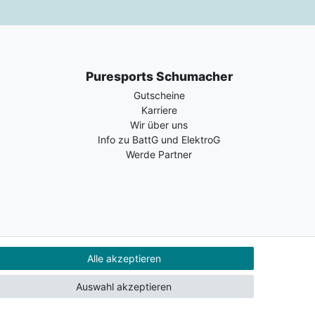
Puresports Schumacher
Gutscheine
Karriere
Wir über uns
Info zu BattG und ElektroG
Werde Partner
Alle akzeptieren
Auswahl akzeptieren
Kontakt
Vertrag widerrufen