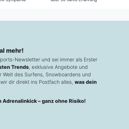
al mehr!
ports-Newsletter und sei immer als Erster
sten Trends
, exklusive Angebote und
r Welt des Surfens, Snowboardens und
ir dir direkt ins Postfach alles,
was dein
n Adrenalinkick – ganz ohne Risiko!