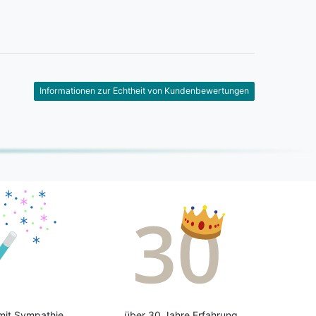
Informationen zur Echtheit von Kundenbewertungen
mit Sympathie
über 30 Jahre Erfahrung