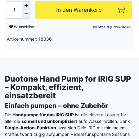
In den Warenkorb
Wunschliste
Artikelnummer: 18336
Duotone Hand Pump for iRIG SUP
– Kompakt, effizient,
einsatzbereit
Einfach pumpen – ohne Zubehör
Die
Handpumpe für das iRIG SUP
ist die clevere Lösung für
alle, die
schnell und unkompliziert
aufs Wasser wollen. Dank
Single-Action-Funktion
lässt sich Dein iRIG mit minimalem
Kraftaufwand zügig aufpumpen – ideal für spontane Sessions