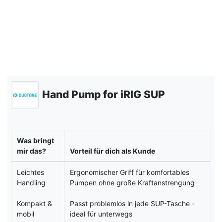
Hand Pump for iRIG SUP
Was bringt
mir das?
Vorteil für dich als Kunde
Leichtes
Ergonomischer Griff für komfortables
Handling
Pumpen ohne große Kraftanstrengung
Kompakt &
Passt problemlos in jede SUP-Tasche –
mobil
ideal für unterwegs