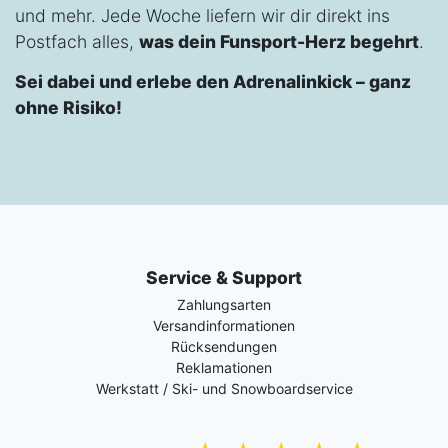
und mehr. Jede Woche liefern wir dir direkt ins
Postfach alles,
was dein Funsport-Herz begehrt
.
Sei dabei und erlebe den Adrenalinkick – ganz
ohne Risiko!
Service & Support
Zahlungsarten
Versandinformationen
Rücksendungen
Reklamationen
Werkstatt / Ski- und Snowboardservice