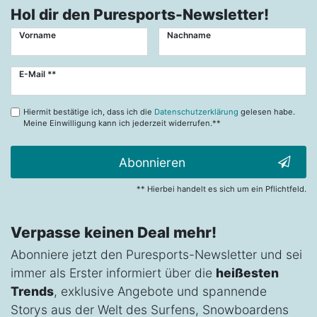
Hol dir den Puresports-Newsletter!
Vorname
Nachname
Newsletter
E-Mail **
Honig
Hiermit bestätige ich, dass ich die
Datenschutzerklärung
gelesen habe.
Meine Einwilligung kann ich jederzeit widerrufen.**
Abonnieren
** Hierbei handelt es sich um ein Pflichtfeld.
Verpasse keinen Deal mehr!
Abonniere jetzt den Puresports-Newsletter und sei
immer als Erster informiert über die
heißesten
Trends
, exklusive Angebote und spannende
Storys aus der Welt des Surfens, Snowboardens