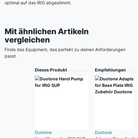
optimal auf das iRIG abgestimmt.
Mit ähnlichen Artikeln
vergleichen
Finde das Equipment, das perfekt zu deinen Anforderungen
passt.
Produkt
Dieses Produkt
Empfehlungen
Duotone
Duotone