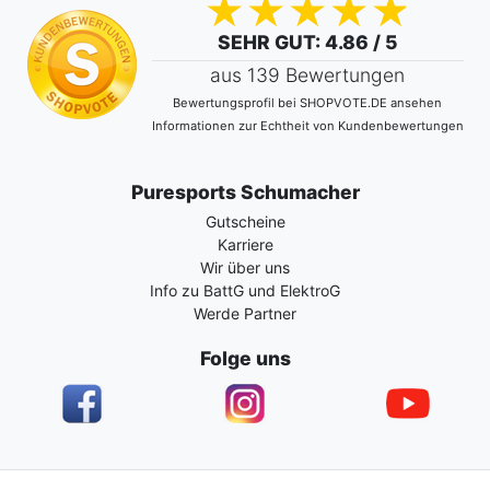
SEHR GUT
: 4.86 / 5
aus 139 Bewertungen
Bewertungsprofil bei SHOPVOTE.DE ansehen
Informationen zur Echtheit von Kundenbewertungen
Puresports Schumacher
Gutscheine
Karriere
Wir über uns
Info zu BattG und ElektroG
Werde Partner
Folge uns