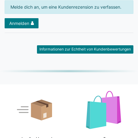
Melde dich an, um eine Kundenrezension zu verfassen.
Anmelden
Informationen zur Echtheit von Kundenbewertungen