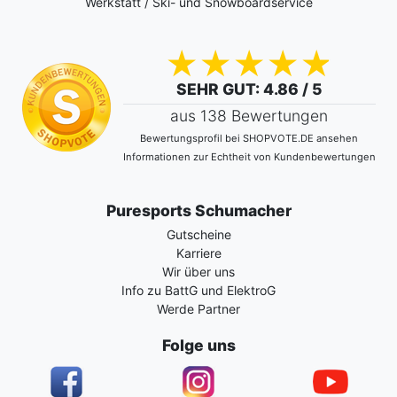
Werkstatt / Ski- und Snowboardservice
SEHR GUT
: 4.86 / 5
aus 138 Bewertungen
Bewertungsprofil bei SHOPVOTE.DE ansehen
Informationen zur Echtheit von Kundenbewertungen
Puresports Schumacher
Gutscheine
Karriere
Wir über uns
Info zu BattG und ElektroG
Werde Partner
Folge uns