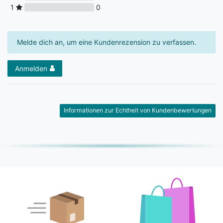
1
0
Melde dich an, um eine Kundenrezension zu verfassen.
Anmelden
Informationen zur Echtheit von Kundenbewertungen