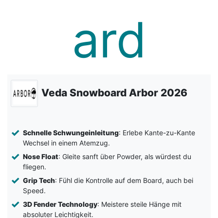
Veda Snowboard Arbor 2026
Schnelle Schwungeinleitung
: Erlebe Kante-zu-Kante
Wechsel in einem Atemzug.
Nose Float
: Gleite sanft über Powder, als würdest du
fliegen.
Grip Tech
: Fühl die Kontrolle auf dem Board, auch bei
Speed.
3D Fender Technology
: Meistere steile Hänge mit
absoluter Leichtigkeit.