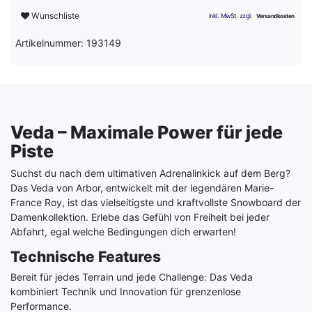
Wunschliste
Artikelnummer: 193149
Veda – Maximale Power für jede
Piste
Suchst du nach dem ultimativen Adrenalinkick auf dem Berg?
Das Veda von Arbor, entwickelt mit der legendären Marie-
France Roy, ist das vielseitigste und kraftvollste Snowboard der
Damenkollektion. Erlebe das Gefühl von Freiheit bei jeder
Abfahrt, egal welche Bedingungen dich erwarten!
Technische Features
Bereit für jedes Terrain und jede Challenge: Das Veda
kombiniert Technik und Innovation für grenzenlose
Performance.