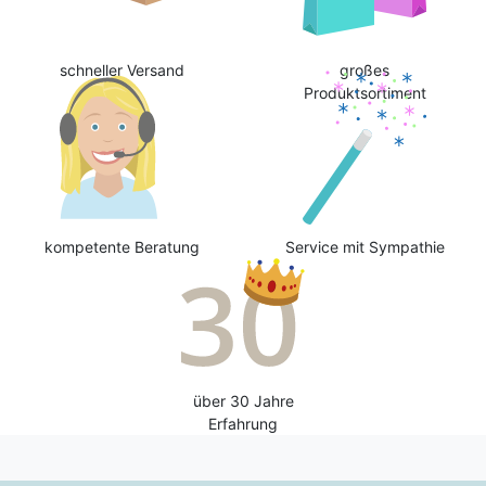
schneller Versand
großes
Produktsortiment
kompetente Beratung
Service mit Sympathie
über 30 Jahre
Erfahrung