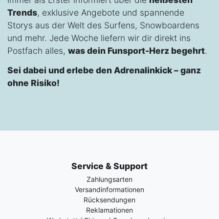
Trends
, exklusive Angebote und spannende
Storys aus der Welt des Surfens, Snowboardens
und mehr. Jede Woche liefern wir dir direkt ins
Postfach alles,
was dein Funsport-Herz begehrt
.
Sei dabei und erlebe den Adrenalinkick – ganz
ohne Risiko!
Service & Support
Zahlungsarten
Versandinformationen
Rücksendungen
Reklamationen