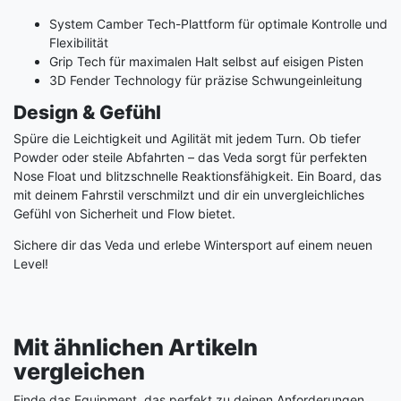
System Camber Tech-Plattform für optimale Kontrolle und
Flexibilität
Grip Tech für maximalen Halt selbst auf eisigen Pisten
3D Fender Technology für präzise Schwungeinleitung
Design & Gefühl
Spüre die Leichtigkeit und Agilität mit jedem Turn. Ob tiefer
Powder oder steile Abfahrten – das Veda sorgt für perfekten
Nose Float und blitzschnelle Reaktionsfähigkeit. Ein Board, das
mit deinem Fahrstil verschmilzt und dir ein unvergleichliches
Gefühl von Sicherheit und Flow bietet.
Sichere dir das Veda und erlebe Wintersport auf einem neuen
Level!
Mit ähnlichen Artikeln
vergleichen
Finde das Equipment, das perfekt zu deinen Anforderungen