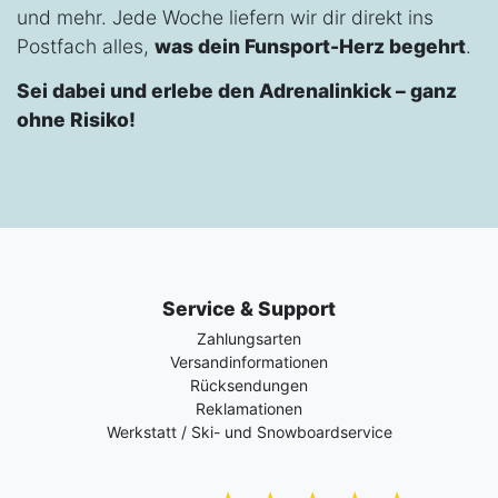
und mehr. Jede Woche liefern wir dir direkt ins
Postfach alles,
was dein Funsport-Herz begehrt
.
Sei dabei und erlebe den Adrenalinkick – ganz
ohne Risiko!
Service & Support
Zahlungsarten
Versandinformationen
Rücksendungen
Reklamationen
Werkstatt / Ski- und Snowboardservice