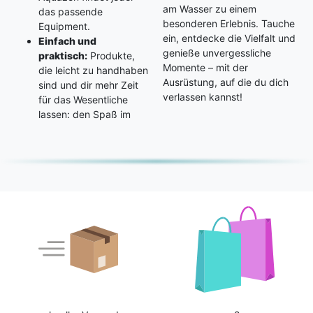
am Wasser zu einem
das passende
besonderen Erlebnis. Tauche
Equipment.
ein, entdecke die Vielfalt und
Einfach und
genieße unvergessliche
praktisch:
Produkte,
Momente – mit der
die leicht zu handhaben
Ausrüstung, auf die du dich
sind und dir mehr Zeit
verlassen kannst!
für das Wesentliche
lassen: den Spaß im