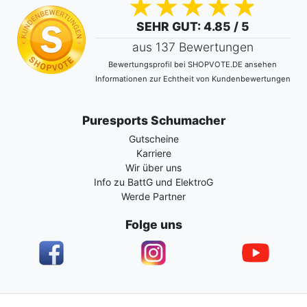
SEHR GUT
: 4.85 / 5
aus 137 Bewertungen
Bewertungsprofil bei SHOPVOTE.DE ansehen
Informationen zur Echtheit von Kundenbewertungen
Puresports Schumacher
Gutscheine
Karriere
Wir über uns
Info zu BattG und ElektroG
Werde Partner
Folge uns