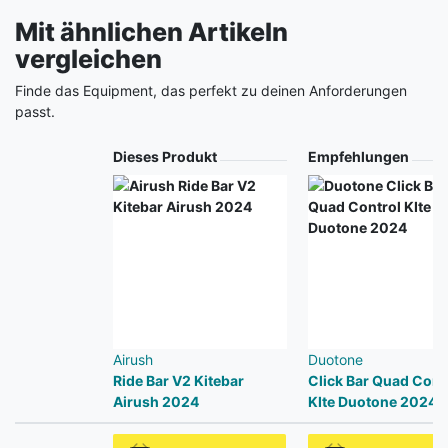
Mit ähnlichen Artikeln
vergleichen
Finde das Equipment, das perfekt zu deinen Anforderungen
passt.
Produkt
Dieses Produkt
Empfehlungen
Airush
Duotone
Ride Bar V2 Kitebar
Click Bar Quad Cont
Airush 2024
KIte Duotone 2024