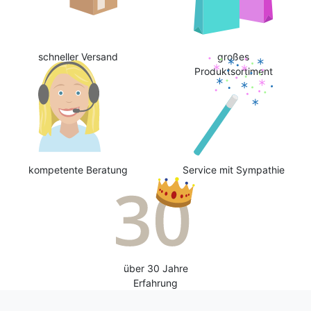
schneller Versand
großes
Produktsortiment
kompetente Beratung
Service mit Sympathie
über 30 Jahre
Erfahrung