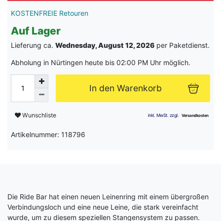
KOSTENFREIE Retouren
Auf Lager
Lieferung ca.
Wednesday, August 12, 2026
per Paketdienst.
Abholung in Nürtingen heute bis 02:00 PM Uhr möglich.
In den Warenkorb
Wunschliste
Artikelnummer: 118796
Die Ride Bar hat einen neuen Leinenring mit einem übergroßen
Verbindungsloch und eine neue Leine, die stark vereinfacht
wurde, um zu diesem speziellen Stangensystem zu passen.