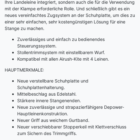
Ihre Landeleine integriert, sondern auch die für die Verwendung
mit der Klampe erforderliche Rolle. Und schließlich gibt es ein
neues vereinfachtes Zugsystem an der Schuhplatte, um dies zu
einer sehr einfachen, sehr kostengünstigen Lösung für eine
Stange zu machen.
Zuverlässiges und einfach zu bedienendes
Steuerungssystem.
Stollentrimmsystem mit einstellbarem Wurf.
Kompatibel mit allen Airush-Kite mit 4 Leinen.
HAUPTMERKMALE:
Neue verstellbare Schuhplatte und
Schuhplattenhalterung.
Mittelbeschlag aus Edelstahl.
Stärkere innere Stangenenden.
Neue zuverlässige und strapazierfähigere Depower-
Hauptleinenkonstruktion.
Neuer Griff aus weichem Gurtband.
Neuer verschiebbarer Stopperkeil mit Klettverschluss
zum Sichern des Trimmgriffs.