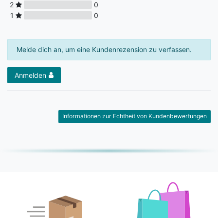
2
0
1
0
Melde dich an, um eine Kundenrezension zu verfassen.
Anmelden
Informationen zur Echtheit von Kundenbewertungen