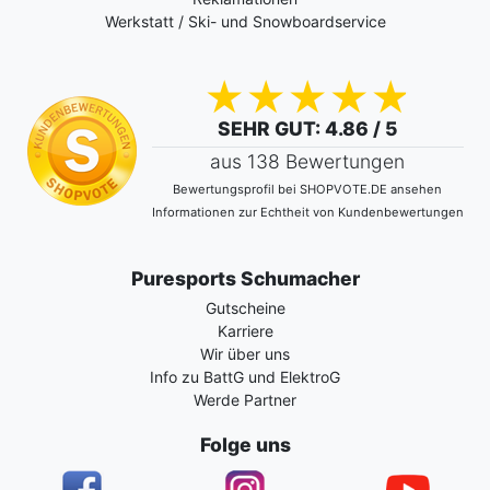
Werkstatt / Ski- und Snowboardservice
SEHR GUT
: 4.86 / 5
aus 138 Bewertungen
Bewertungsprofil bei SHOPVOTE.DE ansehen
Informationen zur Echtheit von Kundenbewertungen
Puresports Schumacher
Gutscheine
Karriere
Wir über uns
Info zu BattG und ElektroG
Werde Partner
Folge uns