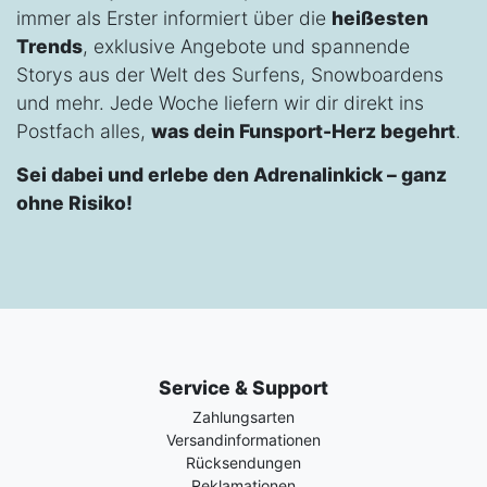
immer als Erster informiert über die
heißesten
Trends
, exklusive Angebote und spannende
Storys aus der Welt des Surfens, Snowboardens
und mehr. Jede Woche liefern wir dir direkt ins
Postfach alles,
was dein Funsport-Herz begehrt
.
Sei dabei und erlebe den Adrenalinkick – ganz
ohne Risiko!
Service & Support
Zahlungsarten
Versandinformationen
Rücksendungen
Reklamationen