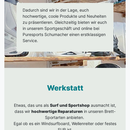
Dadurch sind wir in der Lage, euch
hochwertige, coole Produkte und Neuheiten
zu präsentieren. Gleichzeitig bieten wir euch
in unserem Sportgeschäft und online bei
Puresports Schumacher einen erstklassigen
Service.
Werkstatt
Etwas, das uns als
Surf und Sportshop
ausmacht ist,
dass wir
hochwertige Reparaturen
in unseren Brett-
Sportarten anbieten.
Egal ob es ein Windsurfboard, Wellenreiter oder festes
SUP ist.