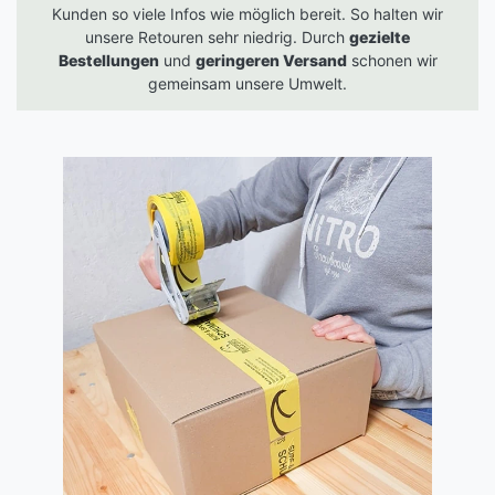
Kunden so viele Infos wie möglich bereit. So halten wir
unsere Retouren sehr niedrig. Durch
gezielte
Bestellungen
und
geringeren Versand
schonen wir
gemeinsam unsere Umwelt.