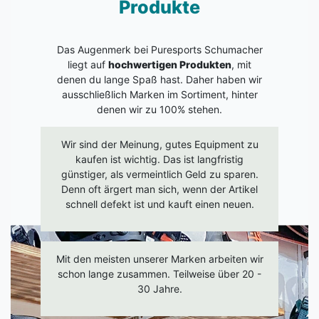
Produkte
Das Augenmerk bei Puresports Schumacher
liegt auf
hochwertigen Produkten
, mit
denen du lange Spaß hast. Daher haben wir
ausschließlich Marken im Sortiment, hinter
denen wir zu 100% stehen.
Wir sind der Meinung, gutes Equipment zu
kaufen ist wichtig. Das ist langfristig
günstiger, als vermeintlich Geld zu sparen.
Denn oft ärgert man sich, wenn der Artikel
schnell defekt ist und kauft einen neuen.
Mit den meisten unserer Marken arbeiten wir
schon lange zusammen. Teilweise über 20 -
30 Jahre.