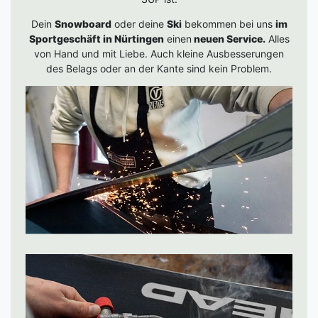
Dein
Snowboard
oder deine
Ski
bekommen bei uns
im
Sportgeschäft in Nürtingen
einen
neuen Service.
Alles
von Hand und mit Liebe. Auch kleine Ausbesserungen
des Belags oder an der Kante sind kein Problem.