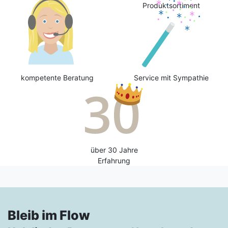
Produktsortiment
kompetente Beratung
Service mit Sympathie
über 30 Jahre
Erfahrung
Bleib im Flow