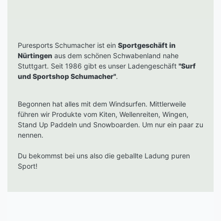
Puresports Schumacher ist ein
Sportgeschäft in
Nürtingen
aus dem schönen Schwabenland nahe
Stuttgart. Seit 1986 gibt es unser Ladengeschäft
"Surf
und Sportshop Schumacher"
.
Begonnen hat alles mit dem Windsurfen. Mittlerweile
führen wir Produkte vom Kiten, Wellenreiten, Wingen,
Stand Up Paddeln und Snowboarden. Um nur ein paar zu
nennen.
Du bekommst bei uns also die geballte Ladung puren
Sport!