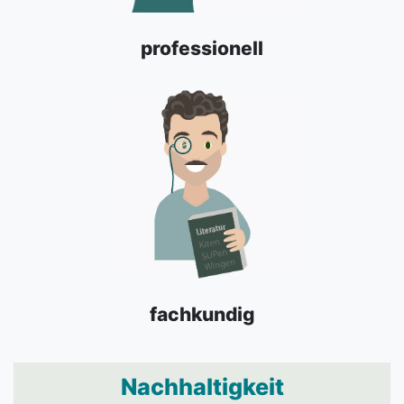
professionell
fachkundig
Nachhaltigkeit