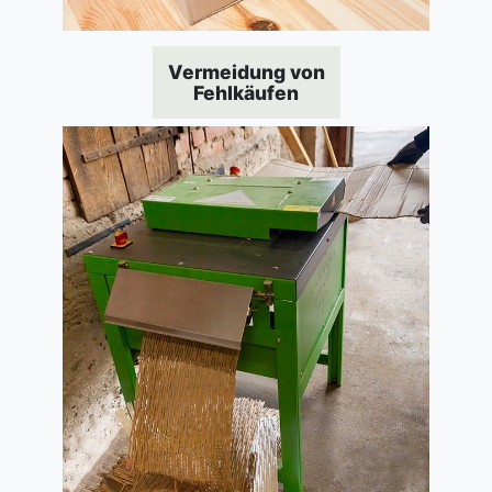
Vermeidung von
Fehlkäufen