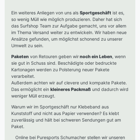
Ein weiteres Anliegen von uns als
Sportgeschäft
ist es,
so wenig Müll wie möglich produzieren. Daher hat sich
das Surfshop Team zur Aufgabe gemacht, uns vor allem
im Thema Versand weiter zu entwickeln. Wir haben neue
Ansätze gefunden, um möglichst schonend zu unserer
Umwelt zu sein.
Paketen
von Retouren geben wir
noch ein Leben
, wenn
sie gut in Schuss sind. Beschädigte oder bedruckte
Kartonagen werden zu Polsterung neuer Pakete
verarbeitet.
Außerdem achten wir auf clevere und kompakte Pakete.
Das ermöglicht ein
kleineres Packmaß
und dadurch wird
weniger Müll erzeugt.
Warum wir im Sportgeschäft nur Klebeband aus
Kunststoff und nicht aus Papier verwenden? Es klebt
zuverlässig und hält bei schweren Sendungen gut am
Paket.
Online bei Puresports Schumacher stellen wir unseren