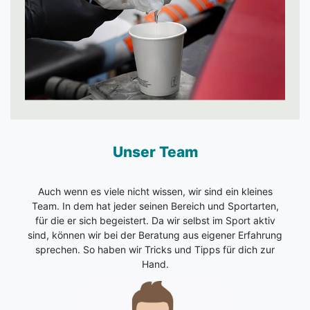
Unser Team
Auch wenn es viele nicht wissen, wir sind ein kleines
Team. In dem hat jeder seinen Bereich und Sportarten,
für die er sich begeistert. Da wir selbst im Sport aktiv
sind, können wir bei der Beratung aus eigener Erfahrung
sprechen. So haben wir Tricks und Tipps für dich zur
Hand.