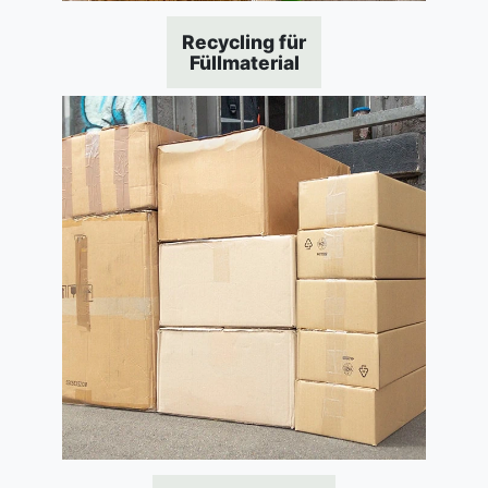
Recycling für
Füllmaterial