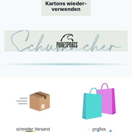
Kartons wieder-
verwenden
schneller Versand
großes