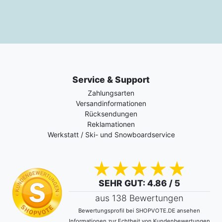
Service & Support
Zahlungsarten
Versandinformationen
Rücksendungen
Reklamationen
Werkstatt / Ski- und Snowboardservice
SEHR GUT
: 4.86 / 5
aus 138 Bewertungen
Bewertungsprofil bei SHOPVOTE.DE ansehen
Informationen zur Echtheit von Kundenbewertungen