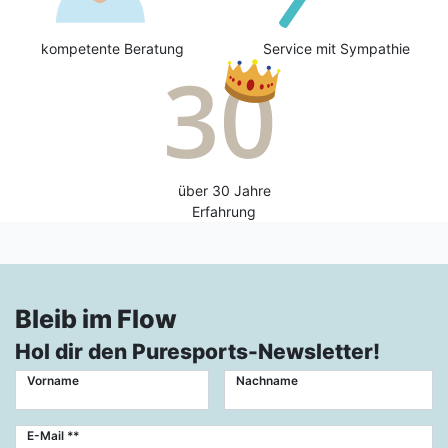
kompetente Beratung
Service mit Sympathie
über 30 Jahre
Erfahrung
Bleib im Flow
Hol dir den Puresports-Newsletter!
Vorname
Nachname
Newsletter
E-Mail **